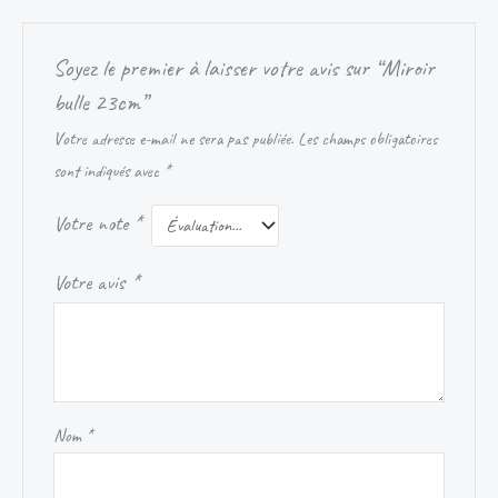
Soyez le premier à laisser votre avis sur “Miroir
bulle 23cm”
Votre adresse e-mail ne sera pas publiée.
Les champs obligatoires
sont indiqués avec
*
Votre note
*
Votre avis
*
Nom
*