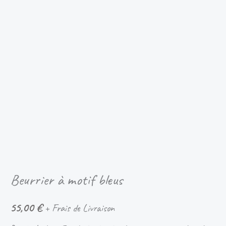
Beurrier à motif bleus
55,00
€
+ Frais de Livraison