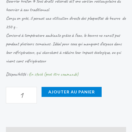
Beurrier breton © Tous droits réservés est une version rectangulaire du
beurrier à eau traditionnel.
Conçu en grès, il permet une utilisation directe des plaquettes de beurre
de
250 g .
Conservé à température ambiante grâce à l’eau, le beurre ne rancit pas
pendant plusieurs semaines. Idéal pour ceux qui manquent d’espace dans
leur réfrigérateur, qui cherchent à réduire leur impact écologique, ou qui
vivent sans réfrigérateur
Disponibilité :
En stock (peut être commandé)
AJOUTER AU PANIER