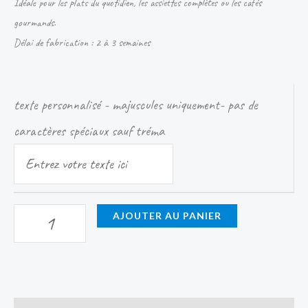
Idéale pour les plats du quotidien, les assiettes complètes ou les cafés
gourmands.
Délai de fabrication : 2 à 3 semaines
texte personnalisé - majuscules uniquement- pas de
caractères spéciaux sauf tréma
AJOUTER AU PANIER