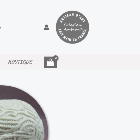
BOUTIQUE