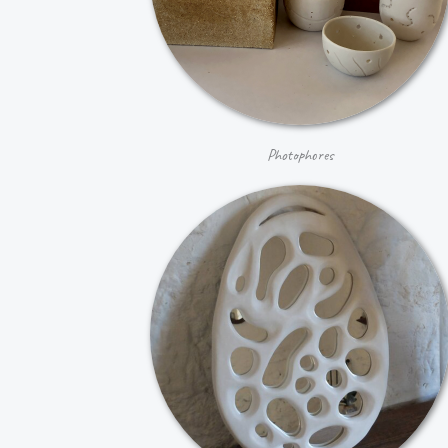
Photophores